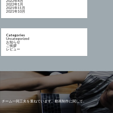
2022年4月
2022年1月
2021年11月
2021年10月
Categories
Uncategorized
お知らせ
ご挨拶
レビュー
、チーム一同工夫を重ねています。動画制作に関して、