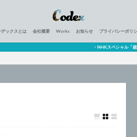
ーデックスとは
会社概要
Works
お知らせ
プライバシーポリ
・NHKスペシャル「超・進化