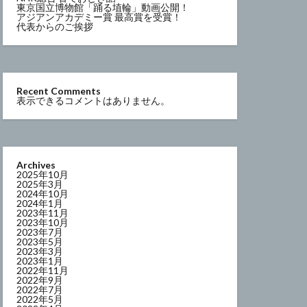
東京国立博物館「踊る埴輪」動画公開！
アジアンアカデミー賞 最高賞を受賞！
代表からのご挨拶
Recent Comments
表示できるコメントはありません。
Archives
2025年10月
2025年3月
2024年10月
2024年1月
2023年11月
2023年10月
2023年7月
2023年5月
2023年3月
2023年1月
2022年11月
2022年9月
2022年7月
2022年5月