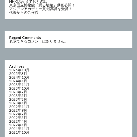
NHK総合 音でおとぎ話
東京国立博物館「踊る埴輪」動画公開！
アジアンアカデミー賞 最高賞を受賞！
代表からのご挨拶
Recent Comments
表示できるコメントはありません。
Archives
2025年10月
2025年3月
2024年10月
2024年1月
2023年11月
2023年10月
2023年7月
2023年5月
2023年3月
2023年1月
2022年11月
2022年9月
2022年7月
2022年5月
2022年4月
2022年1月
2021年11月
2021年10月